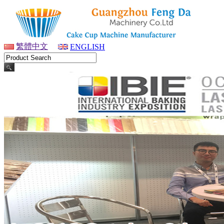
繁體中文
ENGLISH