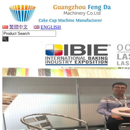
繁體中文
ENGLISH